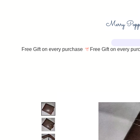
Free Gift on every purchase 