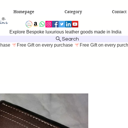
Homepage
Category
Contact
Explore Bespoke luxurious leather goods made in India
Search