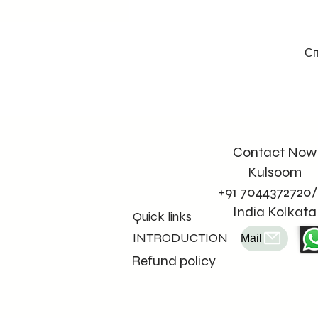
Сп
Contact Now
Kulsoom
+91 7044372720/
India Kolkata
Quick links
INTRODUCTION
Mail
Refund policy