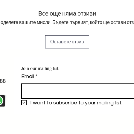
Все още няма отзиви
оделете вашите мисли. Бъдете първият, който ще остави отз
Оставете отзив
Join our mailing list
Email
*
88
I want to subscribe to your mailing list.