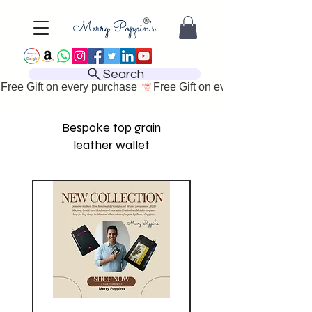
Search
Free Gift on every purchase 
Bespoke top grain
leather wallet