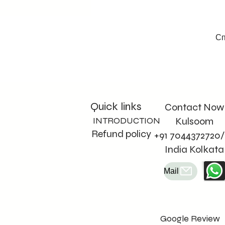
Сп
Quick links
Contact Now
INTRODUCTION
Kulsoom
Refund policy
+91 7044372720/
India Kolkata
Mail
Google Review