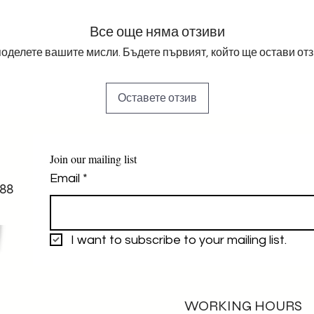
Все още няма отзиви
оделете вашите мисли. Бъдете първият, който ще остави отз
Оставете отзив
Join our mailing list
Email
*
88
I want to subscribe to your mailing list.
WORKING HOURS