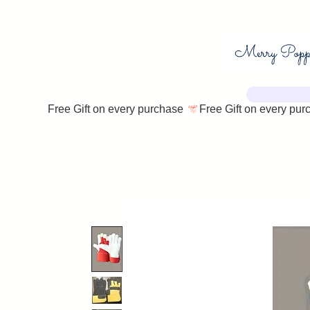
Free Gift on every purchase 