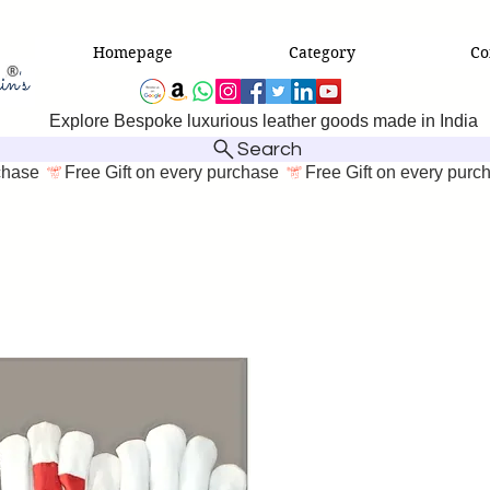
Homepage
Category
Co
Explore Bespoke luxurious leather goods made in India
Search