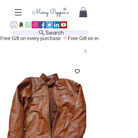
Search
Free Gift on every purchase 