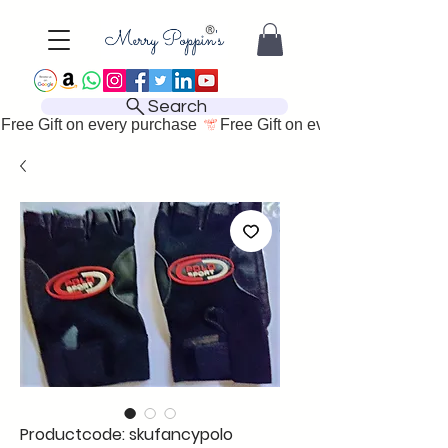
Search
Free Gift on every purchase 
Productcode: skufancypolo