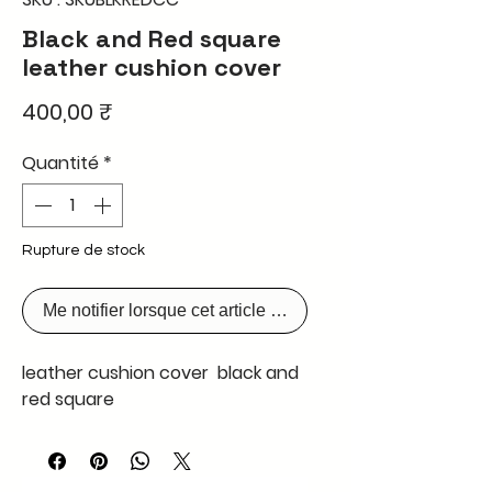
Black and Red square
leather cushion cover
Prix
400,00 ₹
Quantité
*
Rupture de stock
Me notifier lorsque cet article est disponible
leather cushion cover black and
red square